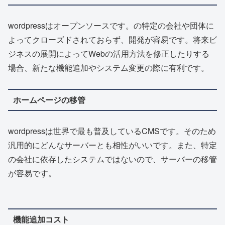
wordpressはオープンソースです。の特定の会社や団体に
よってクローズドされておらず、開発が容易です。将来ビ
ジネスの展開によってWebの活用方法を修正したりする
場合、新たな機能追加やシステム変更の際に有利です。
ホームページの移管
wordpressは世界で最も普及しているCMSです。そのため
汎用的にどんなサーバーとも相性がいいです。また、特定
の会社に依存したシステムではないので、サーバーの移管
が容易です。
機能追加コスト