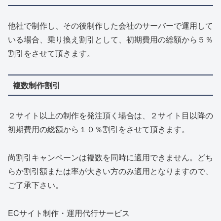
他社で制作し、その後制作した会社のサーバーで運用して
いる場合、乗り換え割引として、初期費用の総額から５％
割引をさせて頂きます。
複数制作割引
２サイト以上の制作を発注頂く場合は、２サイト目以降の
初期費用の総額から１０％割引をさせて頂きます。
尚割引キャンペーンは複数を同時に適用できません。どち
らか割引額または率が大きい方のみ適用となりますので、
ご了承下さい。
ECサイト制作・運用代行サービス