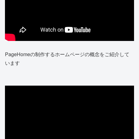
PageHomeの制作するホームページの概念をご紹介して
います