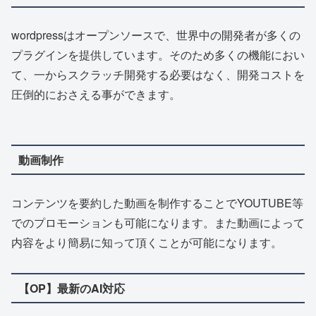
wordpressはオープンソースで、世界中の開発者が多くの
プラグインを提供しています。そのため多くの機能におい
て、一からスクラッチ開発する必要はなく、開発コストを
圧倒的におさえる事ができます。
動画制作
コンテンツを要約した動画を制作することでYOUTUBE等
でのプロモーションも可能になります。また動画によって
内容をより簡易に知って頂くことが可能になります。
【OP】最新のAI対応