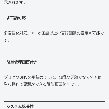
示されます。
多言語対応
多言語化対応。100か国語以上の言語翻訳の設定も可能で
す。
簡単管理画面付き
ブログやSNSの更新のように、知識や経験がなくても簡
単な操作で更新ができる管理画面付きです。
システム拡張性