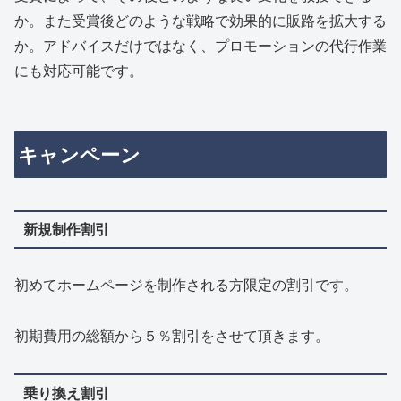
か。また受賞後どのような戦略で効果的に販路を拡大する
か。アドバイスだけではなく、プロモーションの代行作業
にも対応可能です。
キャンペーン
新規制作割引
初めてホームページを制作される方限定の割引です。
初期費用の総額から５％割引をさせて頂きます。
乗り換え割引