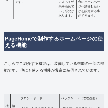
ます。
によって効
合にホームペー
果を高めて
ジへ誘導したい
いく必要が
かを設定する事
あります。
ができます。
PageHomeで制作するホームページの使
える機能
こちらでご紹介する機能は、装備している機能の一部の機
能です。 他にも使える機能が豊富に装備されています。
フロントヤード
バックヤード（管理画面）
機
概