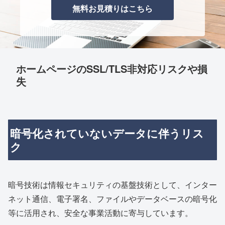
無料お見積りはこちら
ホームページのSSL/TLS非対応リスクや損
失
暗号化されていないデータに伴うリス
ク
暗号技術は情報セキュリティの基盤技術として、インター
ネット通信、電子署名、ファイルやデータベースの暗号化
等に活用され、安全な事業活動に寄与しています。