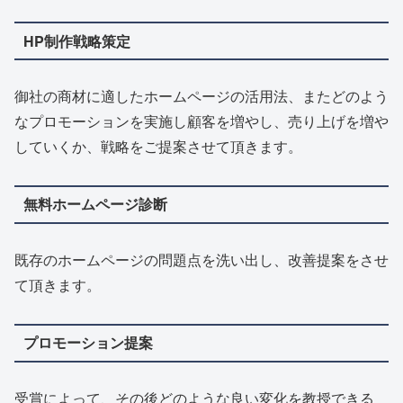
HP制作戦略策定
御社の商材に適したホームページの活用法、またどのよう
なプロモーションを実施し顧客を増やし、売り上げを増や
していくか、戦略をご提案させて頂きます。
無料ホームページ診断
既存のホームページの問題点を洗い出し、改善提案をさせ
て頂きます。
プロモーション提案
受賞によって、その後どのような良い変化を教授できる