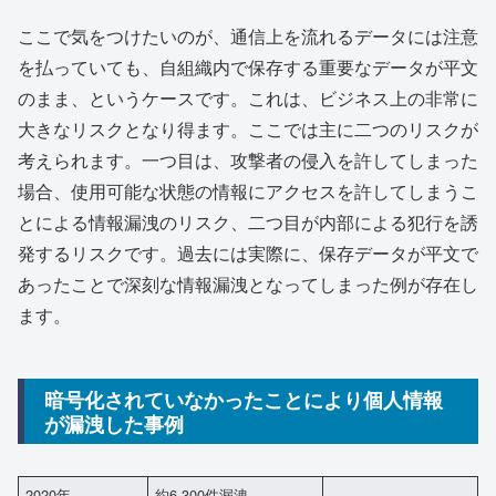
ここで気をつけたいのが、通信上を流れるデータには注意
を払っていても、自組織内で保存する重要なデータが平文
のまま、というケースです。これは、ビジネス上の非常に
大きなリスクとなり得ます。ここでは主に二つのリスクが
考えられます。一つ目は、攻撃者の侵入を許してしまった
場合、使用可能な状態の情報にアクセスを許してしまうこ
とによる情報漏洩のリスク、二つ目が内部による犯行を誘
発するリスクです。過去には実際に、保存データが平文で
あったことで深刻な情報漏洩となってしまった例が存在し
ます。
暗号化されていなかったことにより個人情報
が漏洩した事例
2020年
約6,300件漏洩