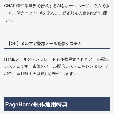
CHAT GPT等世界で普及するAIをホームページに導入でき
ます。AIチャットbotを導入し、顧客対応の自動化が可能
です。
【OP】メルマガ登録メール配信システム
HTMLメールのテンプレートも多数用意されたメール配信
システムです。市販のメール配信システムをレンタルした
場合、毎月数千円は費用が発生します。
PageHome制作運用特典