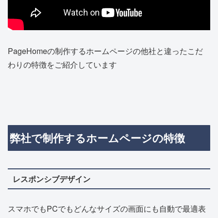
PageHomeの制作するホームページの他社と違ったこだ
わりの特徴をご紹介しています
弊社で制作するホームページの特徴
レスポンシブデザイン
スマホでもPCでもどんなサイズの画面にも自動で最適表