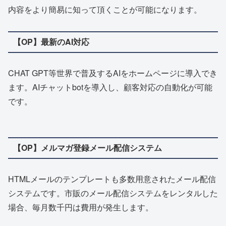
内容をより簡易に知って頂くことが可能になります。
【OP】最新のAI対応
CHAT GPT等世界で普及するAIをホームページに導入でき
ます。AIチャットbotを導入し、顧客対応の自動化が可能
です。
【OP】メルマガ登録メール配信システム
HTMLメールのテンプレートも多数用意されたメール配信
システムです。市販のメール配信システムをレンタルした
場合、毎月数千円は費用が発生します。