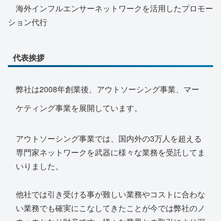
海外インフルエンサーネットワークを活用したプロモー
ション代行
代表挨拶
弊社は2008年創業後、アウトソーシング事業、マー
ケティング事業を展開しています。
アウトソーシング事業では、国内外の3万人を超える
専門家ネットワークを武器に様々な業務を受託してま
いりました。
他社では引き受ける事が難しい業務やコストに合わな
い業務でも確実にこなしてきたことが今では弊社のノ