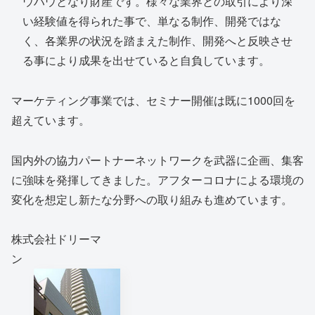
ウハウとなり財産です。様々な業界との取引により深
い経験値を得られた事で、単なる制作、開発ではな
く、各業界の状況を踏まえた制作、開発へと反映させ
る事により成果を出せていると自負しています。
マーケティング事業では、セミナー開催は既に1000回を
超えています。
国内外の協力パートナーネットワークを武器に企画、集客
に強味を発揮してきました。アフターコロナによる環境の
変化を想定し新たな分野への取り組みも進めています。
株式会社ドリーマ
ン