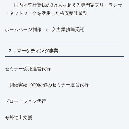
国内外弊社登録の3万人を超える専門家フリーランサ
ーネットワークを活用した格安受託業務
ホームページ制作 / 入力業務等受託
２．マーケティング事業
セミナー受託運営代行
開催実績1000回超のセミナー運営代行
プロモーション代行
海外進出支援