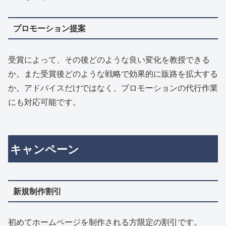
プロモーション提案
受賞によって、その後どのような良い変化を教授できる
か。また受賞後どのような戦略で効果的に販路を拡大する
か。アドバイスだけではなく、プロモーションの代行作業
にも対応可能です。
キャンペーン
新規制作割引
初めてホームページを制作される方限定の割引です。