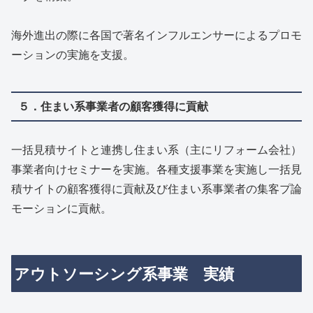
海外進出の際に各国で著名インフルエンサーによるプロモ
ーションの実施を支援。
５．住まい系事業者の顧客獲得に貢献
一括見積サイトと連携し住まい系（主にリフォーム会社）
事業者向けセミナーを実施。各種支援事業を実施し一括見
積サイトの顧客獲得に貢献及び住まい系事業者の集客プ論
モーションに貢献。
アウトソーシング系事業 実績