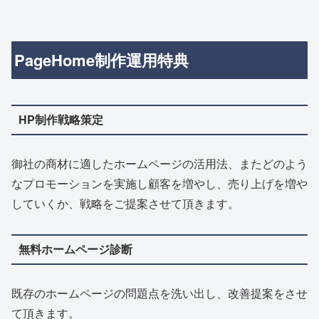
PageHome制作運用特典
HP制作戦略策定
御社の商材に適したホームページの活用法、またどのよう
なプロモーションを実施し顧客を増やし、売り上げを増や
していくか、戦略をご提案させて頂きます。
無料ホームページ診断
既存のホームページの問題点を洗い出し、改善提案をさせ
て頂きます。