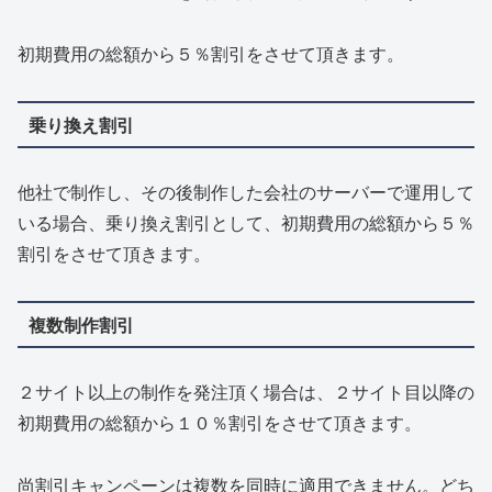
初期費用の総額から５％割引をさせて頂きます。
乗り換え割引
他社で制作し、その後制作した会社のサーバーで運用して
いる場合、乗り換え割引として、初期費用の総額から５％
割引をさせて頂きます。
複数制作割引
２サイト以上の制作を発注頂く場合は、２サイト目以降の
初期費用の総額から１０％割引をさせて頂きます。
尚割引キャンペーンは複数を同時に適用できません。どち