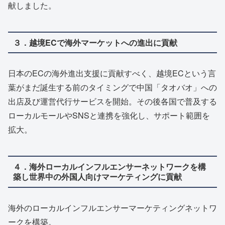
献しました。
３．越境ECで海外マーケットへの進出に貢献
日本のECの海外進出支援に貢献すべく、越境ECという言
葉がまだ誕生する前のタイミングで中国「タオバオ」への
出店及び運営代行サービスを開始。その後各国で普及する
ローカルモールやSNSと連携を強化し、サポート範囲を
拡大。
４．海外ローカルインフルエンサーネットワークを構
築し
世界中の外国人向けマーケティングに貢献
海外のローカルインフルエンサーマーケティングネットワ
ークを構築。