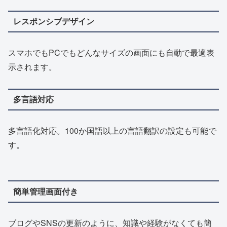
レスポンシブデザイン
スマホでもPCでもどんなサイズの画面にも自動で最適表
示されます。
多言語対応
多言語化対応。100か国語以上の言語翻訳の設定も可能で
す。
簡単管理画面付き
ブログやSNSの更新のように、知識や経験がなくても簡