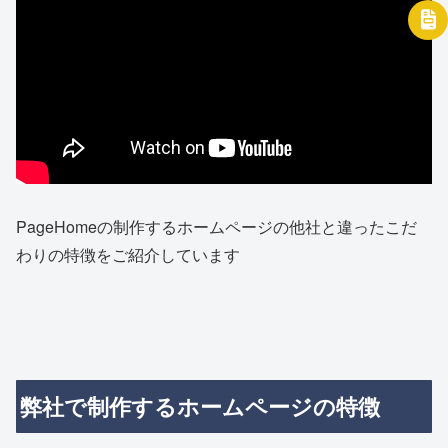
PageHomeの制作するホームページの他社と違ったこだ
わりの特徴をご紹介しています
弊社で制作するホームページの特徴