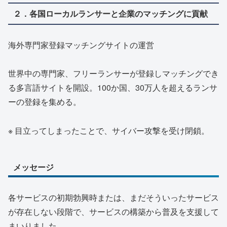
２．各国ローカルランサーと企業のマッチングに貢献
海外専門家登録マッチングサイトの運営
世界中の専門家、フリーランサーが登録しマッチングでき
る多言語サイトを開設。100か国、30万人を超えるランサ
ーの登録を集める。
※ 目立ってしまったことで、サイバー攻撃を受け閉鎖。
メッセージ
各サービスの初期勃興時または、まだそういったサービス
が存在しない段階で、サービスの構築から普及を支援して
まいりました。