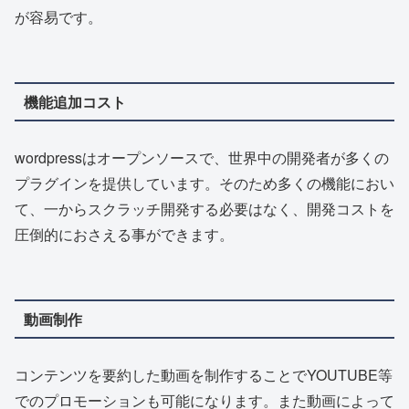
が容易です。
機能追加コスト
wordpressはオープンソースで、世界中の開発者が多くの
プラグインを提供しています。そのため多くの機能におい
て、一からスクラッチ開発する必要はなく、開発コストを
圧倒的におさえる事ができます。
動画制作
コンテンツを要約した動画を制作することでYOUTUBE等
でのプロモーションも可能になります。また動画によって