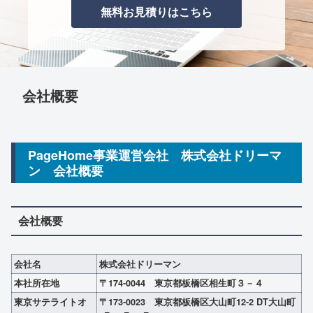
無料お見積りはこちら
会社概要
PageHome事業運営会社 株式会社ドリーマ
ン 会社概要
会社概要
会社名
株式会社ドリーマン
本社所在地
〒174-0044 東京都板橋区相生町３－４
東京サテライトオ
〒173-0023 東京都板橋区大山町12-2 DT大山町