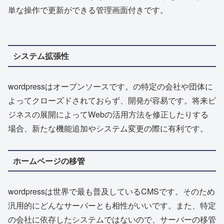
単な操作で更新ができる管理画面付きです。
システム拡張性
wordpressはオープンソースです。の特定の会社や団体に
よってクローズドされておらず、開発が容易です。将来ビ
ジネスの展開によってWebの活用方法を修正したりする
場合、新たな機能追加やシステム変更の際に有利です。
ホームページの移管
wordpressは世界で最も普及しているCMSです。そのため
汎用的にどんなサーバーとも相性がいいです。また、特定
の会社に依存したシステムではないので、サーバーの移管