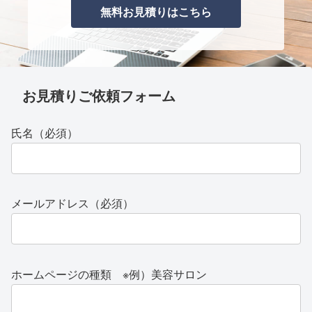
無料お見積りはこちら
お見積りご依頼フォーム
氏名（必須）
メールアドレス（必須）
ホームページの種類 ※例）美容サロン