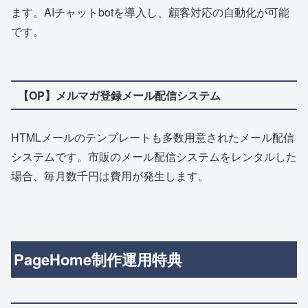
ます。AIチャットbotを導入し、顧客対応の自動化が可能
です。
【OP】メルマガ登録メール配信システム
HTMLメールのテンプレートも多数用意されたメール配信
システムです。市販のメール配信システムをレンタルした
場合、毎月数千円は費用が発生します。
PageHome制作運用特典