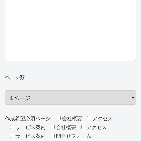
ページ数
作成希望必須ページ
会社概要
アクセス
サービス案内
会社概要
アクセス
サービス案内
問合せフォーム