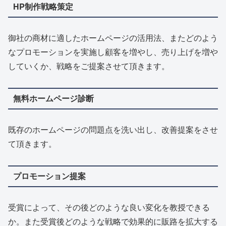
HP制作戦略策定
御社の商材に適したホームページの活用法、またどのよう
なプロモーションを実施し顧客を増やし、売り上げを増や
していくか、戦略をご提案させて頂きます。
無料ホームページ診断
既存のホームページの問題点を洗い出し、改善提案をさせ
て頂きます。
プロモーション提案
受賞によって、その後どのような良い変化を教授できる
か。また受賞後どのような戦略で効果的に販路を拡大する