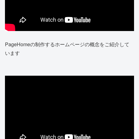
PageHomeの制作するホームページの概念をご紹介して
います