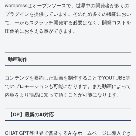
wordpressはオープンソースで、世界中の開発者が多くの
プラグインを提供しています。そのため多くの機能におい
て、一からスクラッチ開発する必要はなく、開発コストを
圧倒的におさえる事ができます。
動画制作
コンテンツを要約した動画を制作することでYOUTUBE等
でのプロモーションも可能になります。また動画によって
内容をより簡易に知って頂くことが可能になります。
【OP】最新のAI対応
CHAT GPT等世界で普及するAIをホームページに導入でき