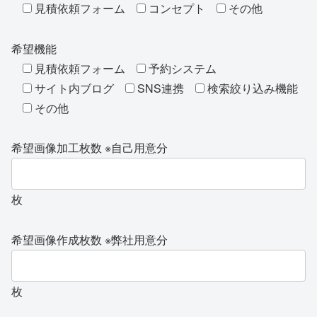
見積依頼フォーム
コンセプト
その他
希望機能
見積依頼フォーム
予約システム
サイト内ブログ
SNS連携
検索絞り込み機能
その他
希望画像加工枚数 ※自己用意分
枚
希望画像作成枚数 ※弊社用意分
枚