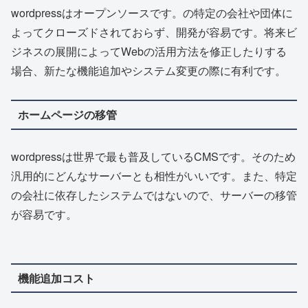
wordpressはオープンソースです。の特定の会社や団体に
よってクローズドされておらず、開発が容易です。将来ビ
ジネスの展開によってWebの活用方法を修正したりする
場合、新たな機能追加やシステム変更の際に有利です。
ホームページの移管
wordpressは世界で最も普及しているCMSです。そのため
汎用的にどんなサーバーとも相性がいいです。また、特定
の会社に依存したシステムではないので、サーバーの移管
が容易です。
機能追加コスト