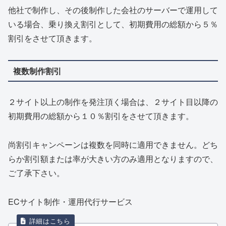
他社で制作し、その後制作した会社のサーバーで運用して
いる場合、乗り換え割引として、初期費用の総額から５％
割引をさせて頂きます。
複数制作割引
２サイト以上の制作を発注頂く場合は、２サイト目以降の
初期費用の総額から１０％割引をさせて頂きます。
尚割引キャンペーンは複数を同時に適用できません。どち
らか割引額または率が大きい方のみ適用となりますので、
ご了承下さい。
ECサイト制作・運用代行サービス