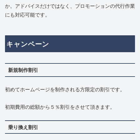
か。アドバイスだけではなく、プロモーションの代行作業
にも対応可能です。
キャンペーン
新規制作割引
初めてホームページを制作される方限定の割引です。
初期費用の総額から５％割引をさせて頂きます。
乗り換え割引