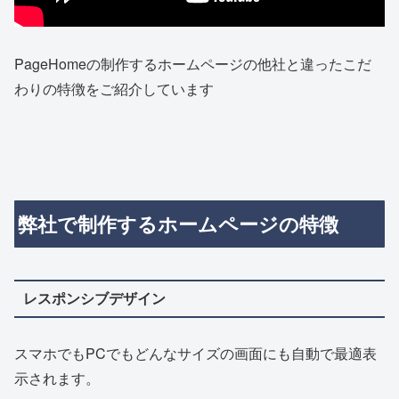
PageHomeの制作するホームページの他社と違ったこだ
わりの特徴をご紹介しています
弊社で制作するホームページの特徴
レスポンシブデザイン
スマホでもPCでもどんなサイズの画面にも自動で最適表
示されます。