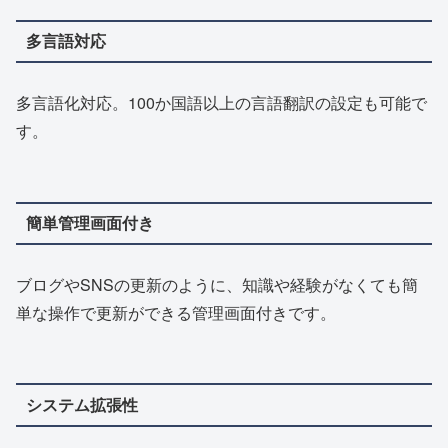
多言語対応
多言語化対応。100か国語以上の言語翻訳の設定も可能で
す。
簡単管理画面付き
ブログやSNSの更新のように、知識や経験がなくても簡
単な操作で更新ができる管理画面付きです。
システム拡張性