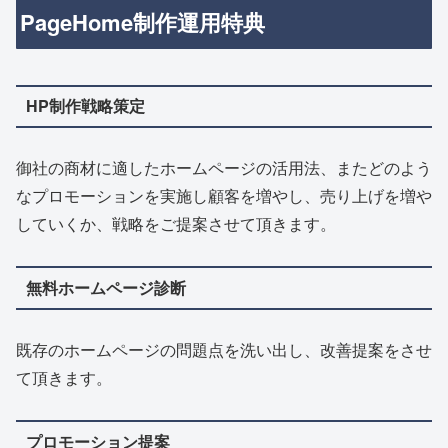
PageHome制作運用特典
HP制作戦略策定
御社の商材に適したホームページの活用法、またどのよう
なプロモーションを実施し顧客を増やし、売り上げを増や
していくか、戦略をご提案させて頂きます。
無料ホームページ診断
既存のホームページの問題点を洗い出し、改善提案をさせ
て頂きます。
プロモーション提案