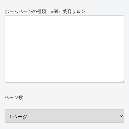
ホームページの種類 ※例）美容サロン
ページ数