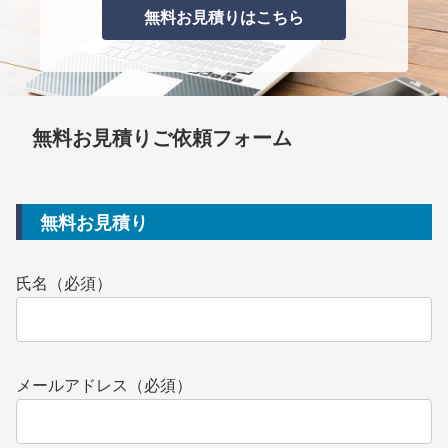
無料お見積りはこちら
無料お見積りご依頼フォーム
無料お見積り
氏名（必須）
メールアドレス（必須）