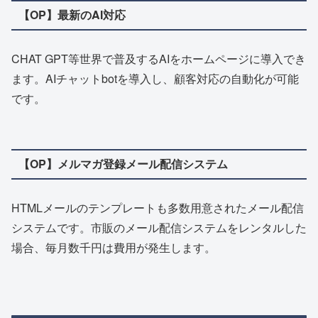
【OP】最新のAI対応
CHAT GPT等世界で普及するAIをホームページに導入でき
ます。AIチャットbotを導入し、顧客対応の自動化が可能
です。
【OP】メルマガ登録メール配信システム
HTMLメールのテンプレートも多数用意されたメール配信
システムです。市販のメール配信システムをレンタルした
場合、毎月数千円は費用が発生します。