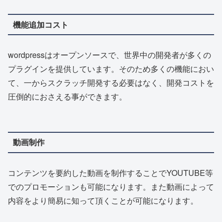
機能追加コスト
wordpressはオープンソースで、世界中の開発者が多くの
プラグインを提供しています。そのため多くの機能におい
て、一からスクラッチ開発する必要はなく、開発コストを
圧倒的におさえる事ができます。
動画制作
コンテンツを要約した動画を制作することでYOUTUBE等
でのプロモーションも可能になります。また動画によって
内容をより簡易に知って頂くことが可能になります。