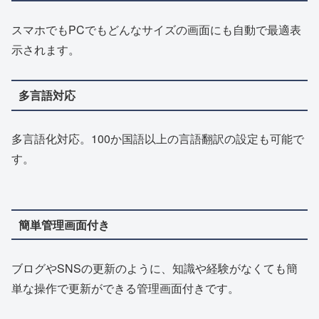
スマホでもPCでもどんなサイズの画面にも自動で最適表
示されます。
多言語対応
多言語化対応。100か国語以上の言語翻訳の設定も可能で
す。
簡単管理画面付き
ブログやSNSの更新のように、知識や経験がなくても簡
単な操作で更新ができる管理画面付きです。