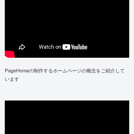
PageHomeの制作するホームページの概念をご紹介して
います