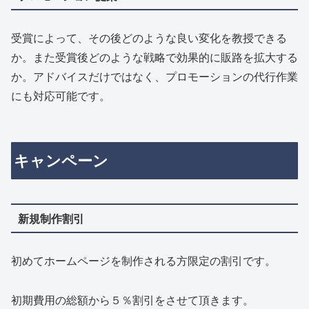
受賞によって、その後どのような良い変化を教授できる
か。また受賞後どのような戦略で効果的に販路を拡大する
か。アドバイスだけではなく、プロモーションの代行作業
にも対応可能です。
キャンペーン
新規制作割引
初めてホームページを制作される方限定の割引です。
初期費用の総額から５％割引をさせて頂きます。