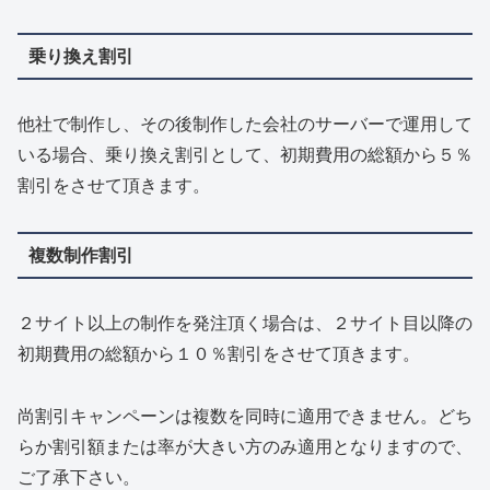
乗り換え割引
他社で制作し、その後制作した会社のサーバーで運用して
いる場合、乗り換え割引として、初期費用の総額から５％
割引をさせて頂きます。
複数制作割引
２サイト以上の制作を発注頂く場合は、２サイト目以降の
初期費用の総額から１０％割引をさせて頂きます。
尚割引キャンペーンは複数を同時に適用できません。どち
らか割引額または率が大きい方のみ適用となりますので、
ご了承下さい。