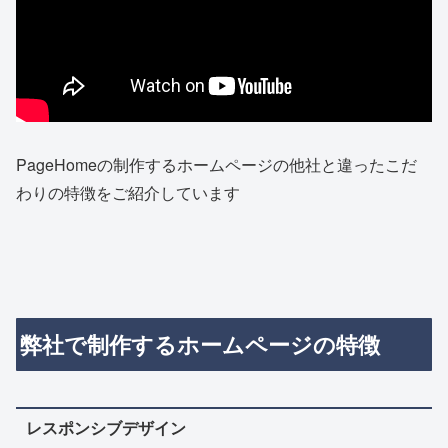
PageHomeの制作するホームページの他社と違ったこだ
わりの特徴をご紹介しています
弊社で制作するホームページの特徴
レスポンシブデザイン