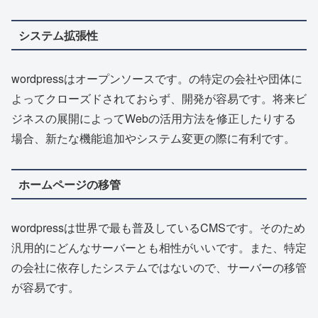
システム拡張性
wordpressはオープンソースです。の特定の会社や団体に
よってクローズドされておらず、開発が容易です。将来ビ
ジネスの展開によってWebの活用方法を修正したりする
場合、新たな機能追加やシステム変更の際に有利です。
ホームページの移管
wordpressは世界で最も普及しているCMSです。そのため
汎用的にどんなサーバーとも相性がいいです。また、特定
の会社に依存したシステムではないので、サーバーの移管
が容易です。