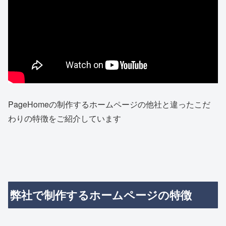
PageHomeの制作するホームページの他社と違ったこだ
わりの特徴をご紹介しています
弊社で制作するホームページの特徴