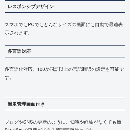
レスポンシブデザイン
スマホでもPCでもどんなサイズの画面にも自動で最適表
示されます。
多言語対応
多言語化対応。100か国語以上の言語翻訳の設定も可能で
す。
簡単管理画面付き
ブログやSNSの更新のように、知識や経験がなくても簡
単な操作で更新ができる管理画面付きです。