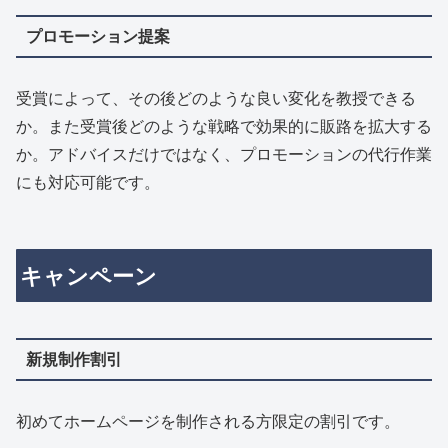
プロモーション提案
受賞によって、その後どのような良い変化を教授できる
か。また受賞後どのような戦略で効果的に販路を拡大する
か。アドバイスだけではなく、プロモーションの代行作業
にも対応可能です。
キャンペーン
新規制作割引
初めてホームページを制作される方限定の割引です。