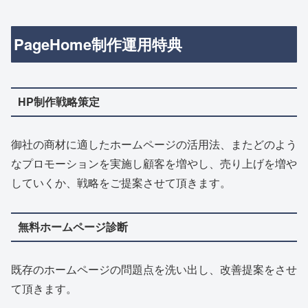
PageHome制作運用特典
HP制作戦略策定
御社の商材に適したホームページの活用法、またどのよう
なプロモーションを実施し顧客を増やし、売り上げを増や
していくか、戦略をご提案させて頂きます。
無料ホームページ診断
既存のホームページの問題点を洗い出し、改善提案をさせ
て頂きます。