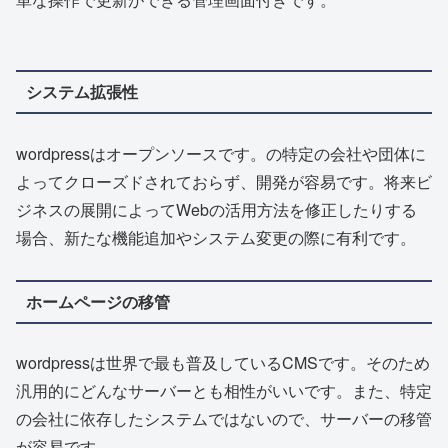
システム拡張性
wordpressはオープンソースです。の特定の会社や団体に
よってクローズドされておらず、開発が容易です。将来ビ
ジネスの展開によってWebの活用方法を修正したりする
場合、新たな機能追加やシステム変更の際に有利です。
ホームページの移管
wordpressは世界で最も普及しているCMSです。そのため
汎用的にどんなサーバーとも相性がいいです。また、特定
の会社に依存したシステムではないので、サーバーの移管
が容易です。