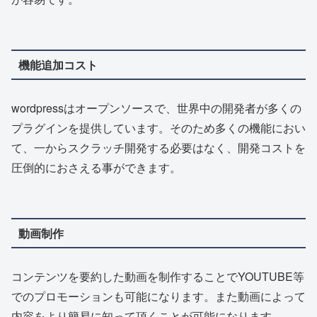
機能追加コスト
wordpressはオープンソースで、世界中の開発者が多くの
プラグインを提供しています。そのため多くの機能におい
て、一からスクラッチ開発する必要はなく、開発コストを
圧倒的におさえる事ができます。
動画制作
コンテンツを要約した動画を制作することでYOUTUBE等
でのプロモーションも可能になります。また動画によって
内容をより簡易に知って頂くことが可能になります。