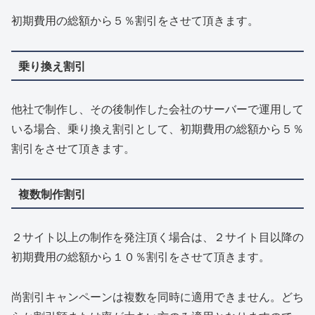
初期費用の総額から５％割引をさせて頂きます。
乗り換え割引
他社で制作し、その後制作した会社のサーバーで運用して
いる場合、乗り換え割引として、初期費用の総額から５％
割引をさせて頂きます。
複数制作割引
２サイト以上の制作を発注頂く場合は、２サイト目以降の
初期費用の総額から１０％割引をさせて頂きます。
尚割引キャンペーンは複数を同時に適用できません。どち