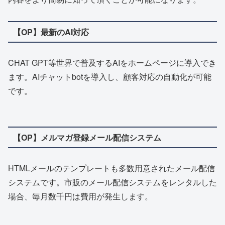
【OP】最新のAI対応
CHAT GPT等世界で普及するAIをホームページに導入でき
ます。AIチャットbotを導入し、顧客対応の自動化が可能
です。
【OP】メルマガ登録メール配信システム
HTMLメールのテンプレートも多数用意されたメール配信
システムです。市販のメール配信システムをレンタルした
場合、毎月数千円は費用が発生します。