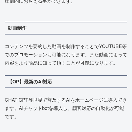
圧倒的におさえる事ができます。
動画制作
コンテンツを要約した動画を制作することでYOUTUBE等
でのプロモーションも可能になります。また動画によって
内容をより簡易に知って頂くことが可能になります。
【OP】最新のAI対応
CHAT GPT等世界で普及するAIをホームページに導入でき
ます。AIチャットbotを導入し、顧客対応の自動化が可能
です。