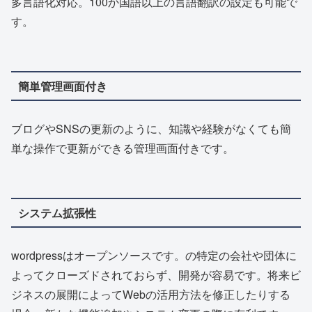
多言語化対応。100か国語以上の言語翻訳の設定も可能で
す。
簡単管理画面付き
ブログやSNSの更新のように、知識や経験がなくても簡
単な操作で更新ができる管理画面付きです。
システム拡張性
wordpressはオープンソースです。の特定の会社や団体に
よってクローズドされておらず、開発が容易です。将来ビ
ジネスの展開によってWebの活用方法を修正したりする