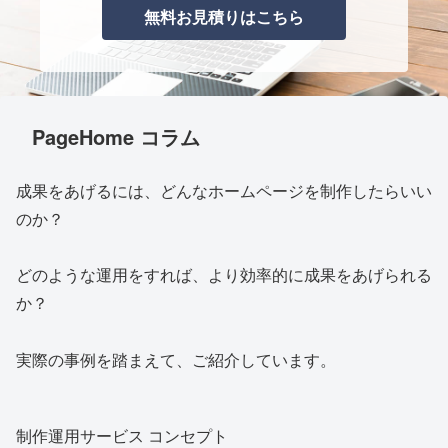
無料お見積りはこちら
PageHome コラム
成果をあげるには、どんなホームページを制作したらいい
のか？
どのような運用をすれば、より効率的に成果をあげられる
か？
実際の事例を踏まえて、ご紹介しています。
制作運用サービス コンセプト