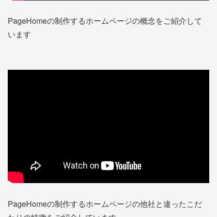
PageHomeの制作するホームページの概念をご紹介して
います
PageHomeの制作するホームページの他社と違ったこだ