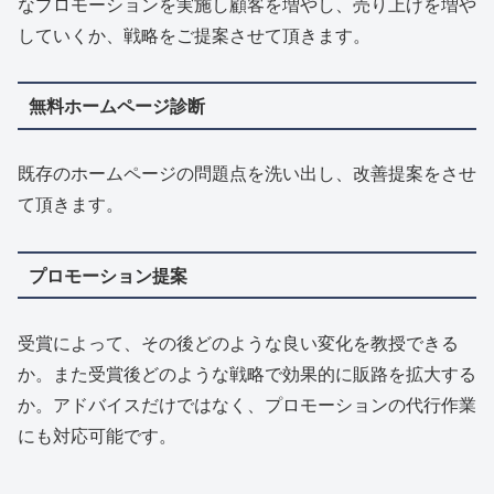
なプロモーションを実施し顧客を増やし、売り上げを増や
していくか、戦略をご提案させて頂きます。
無料ホームページ診断
既存のホームページの問題点を洗い出し、改善提案をさせ
て頂きます。
プロモーション提案
受賞によって、その後どのような良い変化を教授できる
か。また受賞後どのような戦略で効果的に販路を拡大する
か。アドバイスだけではなく、プロモーションの代行作業
にも対応可能です。