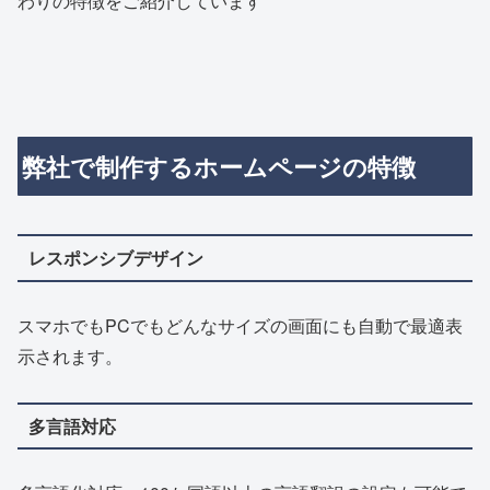
わりの特徴をご紹介しています
弊社で制作するホームページの特徴
レスポンシブデザイン
スマホでもPCでもどんなサイズの画面にも自動で最適表
示されます。
多言語対応