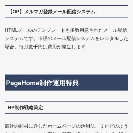
【OP】メルマガ登録メール配信システム
HTMLメールのテンプレートも多数用意されたメール配信
システムです。市販のメール配信システムをレンタルした
場合、毎月数千円は費用が発生します。
PageHome制作運用特典
HP制作戦略策定
御社の商材に適したホームページの活用法、またどのよう