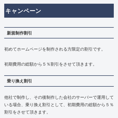
キャンペーン
新規制作割引
初めてホームページを制作される方限定の割引です。
初期費用の総額から５％割引をさせて頂きます。
乗り換え割引
他社で制作し、その後制作した会社のサーバーで運用して
いる場合、乗り換え割引として、初期費用の総額から５％
割引をさせて頂きます。