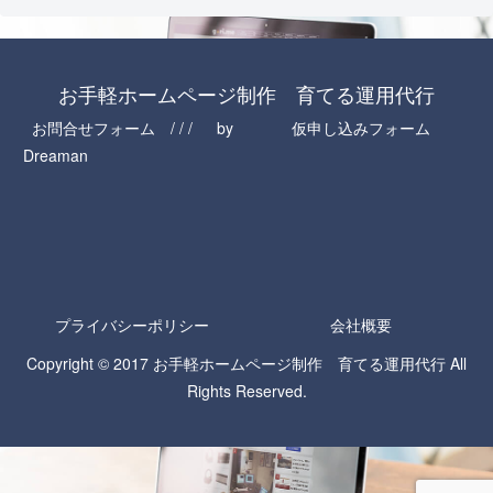
お手軽ホームページ制作 育てる運用代行
お問合せフォーム / / / by
仮申し込みフォーム
Dreaman
プライバシーポリシー
会社概要
Copyright © 2017 お手軽ホームページ制作 育てる運用代行 All
Rights Reserved.