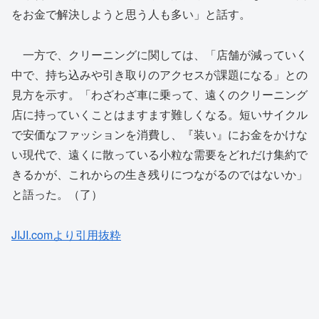
をお金で解決しようと思う人も多い」と話す。
一方で、クリーニングに関しては、「店舗が減っていく
中で、持ち込みや引き取りのアクセスが課題になる」との
見方を示す。「わざわざ車に乗って、遠くのクリーニング
店に持っていくことはますます難しくなる。短いサイクル
で安価なファッションを消費し、『装い』にお金をかけな
い現代で、遠くに散っている小粒な需要をどれだけ集約で
きるかが、これからの生き残りにつながるのではないか」
と語った。（了）
JIJI.comより引用抜粋