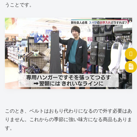
うことです。
このとき、ベルトはおもり代わりになるので外す必要はあ
りません。これからの季節に強い味方になる商品もありま
す。