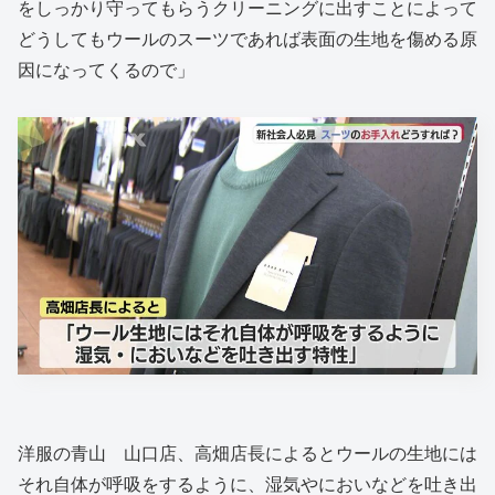
をしっかり守ってもらうクリーニングに出すことによって
どうしてもウールのスーツであれば表面の生地を傷める原
因になってくるので」
洋服の青山 山口店、高畑店長によるとウールの生地には
それ自体が呼吸をするように、湿気やにおいなどを吐き出