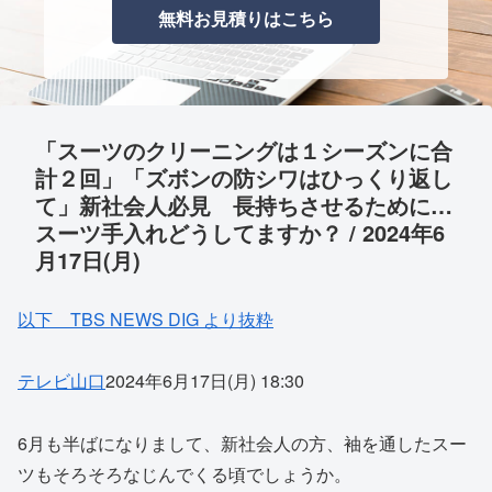
無料お見積りはこちら
「スーツのクリーニングは１シーズンに合
計２回」「ズボンの防シワはひっくり返し
て」新社会人必見 長持ちさせるために…
スーツ手入れどうしてますか？ / 2024年6
月17日(月)
以下 TBS NEWS DIG より抜粋
テレビ山口
2024年6月17日(月) 18:30
6月も半ばになりまして、新社会人の方、袖を通したスー
ツもそろそろなじんでくる頃でしょうか。