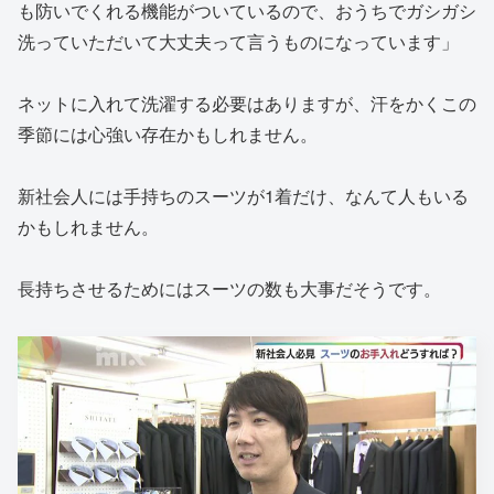
も防いでくれる機能がついているので、おうちでガシガシ
洗っていただいて大丈夫って言うものになっています」
ネットに入れて洗濯する必要はありますが、汗をかくこの
季節には心強い存在かもしれません。
新社会人には手持ちのスーツが1着だけ、なんて人もいる
かもしれません。
長持ちさせるためにはスーツの数も大事だそうです。