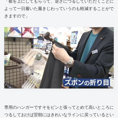
「裾を上にしてもらって、逆さにつるしていただくことに
よって一日履いた履きじわっていうのも軽減することがで
きますので」
専用のハンガーですそをピンと張ってとめて高いところに
つるしておけば翌朝にはきれいなラインに戻っているとい