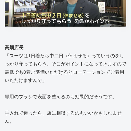
高畑店長
「スーツは1日着たら中二日（休ませる）っていうのをし
っかり守ってもらう、そこがポイントになってきますので
最低でも3着ご準備いただけるとローテーションでご着用
いただけますんで」
専用のブラシで表面を整えるのも効果的だそうです。
手入れで迷ったら、店に相談するのもいいかもしれませ
ん。