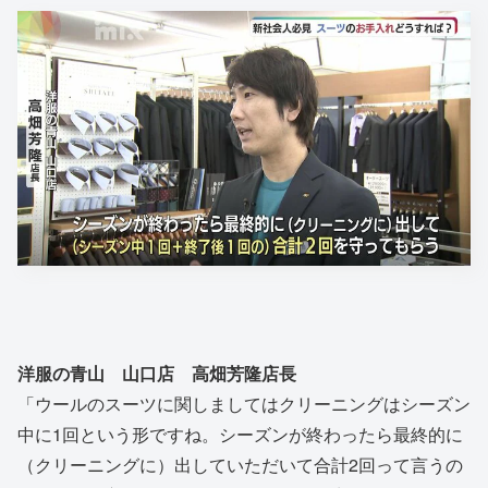
洋服の青山 山口店 高畑芳隆店長
「ウールのスーツに関しましてはクリーニングはシーズン
中に1回という形ですね。シーズンが終わったら最終的に
（クリーニングに）出していただいて合計2回って言うの