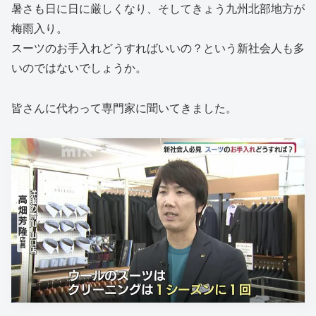
暑さも日に日に厳しくなり、そしてきょう九州北部地方が
梅雨入り。
スーツのお手入れどうすればいいの？という新社会人も多
いのではないでしょうか。
皆さんに代わって専門家に聞いてきました。