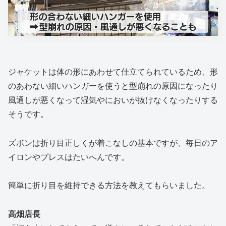
ジャケットは体の形にあわせて仕立てられているため、形
のあわない細いハンガーを使うと型崩れの原因になったり
風通しが悪くなって湿気やにおいが抜けなくなったりする
そうです。
ズボンは折り目正しくが着こなしの基本ですが、毎日のア
イロンやプレスはたいへんです。
簡単に折り目を維持できる方法を教えてもらいました。
高畑店長