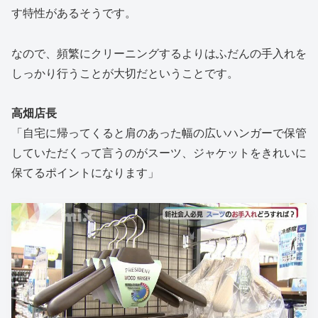
す特性があるそうです。
なので、頻繁にクリーニングするよりはふだんの手入れを
しっかり行うことが大切だということです。
高畑店長
「自宅に帰ってくると肩のあった幅の広いハンガーで保管
していただくって言うのがスーツ、ジャケットをきれいに
保てるポイントになります」