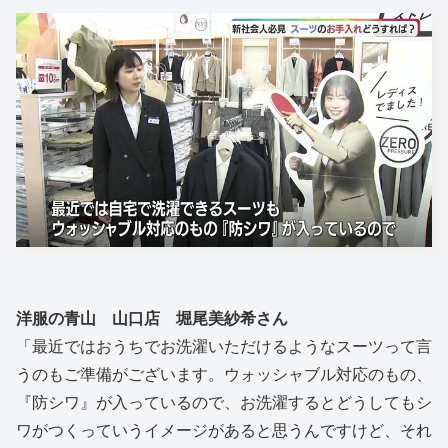
洋服の青山 山口店 堀尾美紗希さん
「最近ではおうちでお洗濯いただけるようなスーツって言
うのもご準備がございます。ウォッシャブル対応のもの、
『防シワ』が入っているので、お洗濯するとどうしてもシ
ワがつくっていうイメージがあると思うんですけど、それ