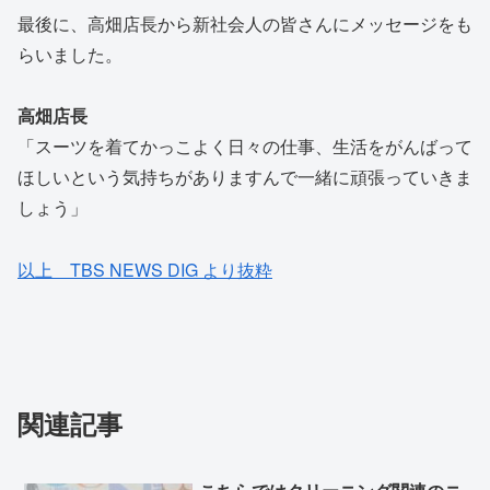
最後に、高畑店長から新社会人の皆さんにメッセージをも
らいました。
高畑店長
「スーツを着てかっこよく日々の仕事、生活をがんばって
ほしいという気持ちがありますんで一緒に頑張っていきま
しょう」
以上 TBS NEWS DIG より抜粋
関連記事